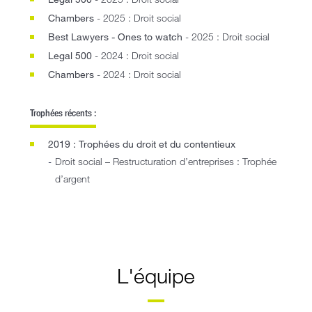
Chambers
- 2025 : Droit social
Best Lawyers - Ones to watch
- 2025 : Droit social
Legal 500
- 2024 : Droit social
Chambers
- 2024 : Droit social
Trophées récents :
2019 : Trophées du droit et du contentieux
Droit social – Restructuration d’entreprises : Trophée
d’argent
L'équipe