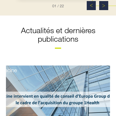
01
/ 22
Actualités et dernières
publications