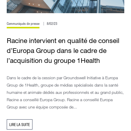
Communiqués de presse
8/02/23
Racine intervient en qualité de conseil
d’Europa Group dans le cadre de
l’acquisition du groupe 1Health
Dans le cadre de la cession par Groundswell Initiative à Europa
Group de 1Health, groupe de médias spécialisés dans la santé
humaine et animale dédiés aux professionnels et au grand public,
Racine a conseillé Europa Group. Racine a conseillé Europa
Group avec une équipe composée de...
LIRE LA SUITE