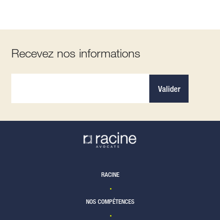
Recevez nos informations
Valider
RACINE
NOS COMPÉTENCES