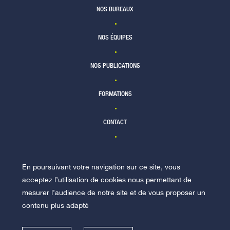
NOS BUREAUX
NOS ÉQUIPES
NOS PUBLICATIONS
FORMATIONS
CONTACT
En poursuivant votre navigation sur ce site, vous
NOUS REJOINDRE
acceptez l’utilisation de cookies nous permettant de
mesurer l’audience de notre site et de vous proposer un
contenu plus adapté