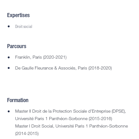
Expertises
Droit social
Parcours
Franklin, Paris (2020-2021)
De Gaulle Fleurance & Associés, Paris (2018-2020)
Formation
Master II Droit de la Protection Sociale d’Entreprise (DPSE),
Université Paris 1 Panthéon-Sorbonne (2015-2016)
Master I Droit Social, Université Paris 1 Panthéon-Sorbonne
(2014-2015)