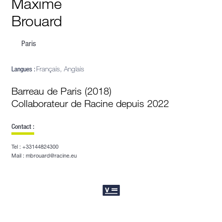
Maxime
Brouard
Paris
Langues :
Français, Anglais
Barreau de Paris (2018)
Collaborateur de Racine depuis 2022
Contact :
Tel : +33144824300
Mail : mbrouard@racine.eu