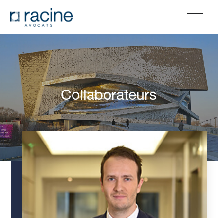
Collaborateurs