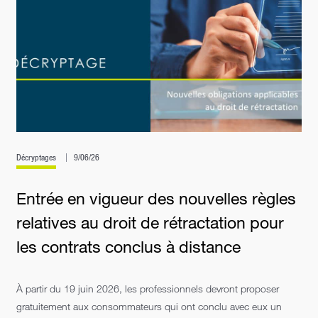
Décryptages
9/06/26
Entrée en vigueur des nouvelles règles
relatives au droit de rétractation pour
les contrats conclus à distance
À partir du 19 juin 2026, les professionnels devront proposer
gratuitement aux consommateurs qui ont conclu avec eux un