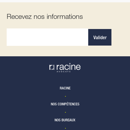
Recevez nos informations
Valider
RACINE
NOS COMPÉTENCES
NOS BUREAUX