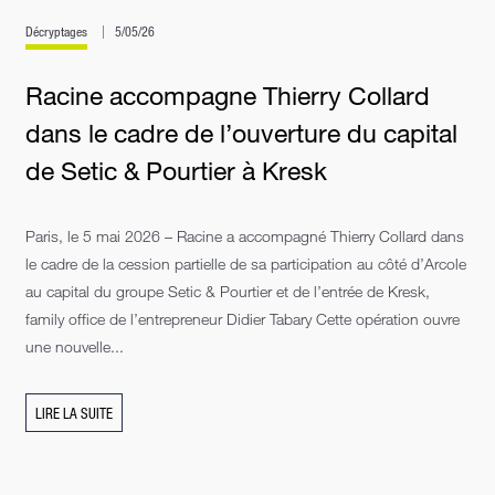
Décryptages
5/05/26
Racine accompagne Thierry Collard
dans le cadre de l’ouverture du capital
de Setic & Pourtier à Kresk
Paris, le 5 mai 2026 – Racine a accompagné Thierry Collard dans
le cadre de la cession partielle de sa participation au côté d’Arcole
au capital du groupe Setic & Pourtier et de l’entrée de Kresk,
family office de l’entrepreneur Didier Tabary Cette opération ouvre
une nouvelle...
LIRE LA SUITE