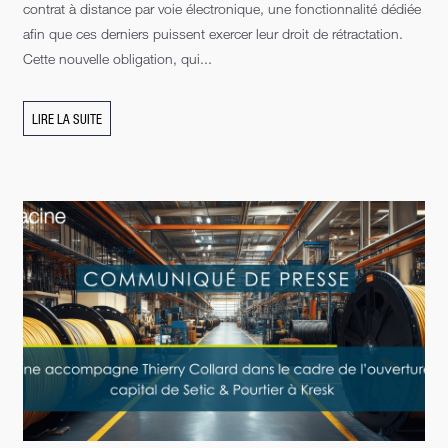
contrat à distance par voie électronique, une fonctionnalité dédiée
afin que ces derniers puissent exercer leur droit de rétractation.
Cette nouvelle obligation, qui...
LIRE LA SUITE