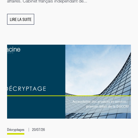
affaires. Cabinet français indépendant de...
LIRE LA SUITE
Décryptages
20/07/26