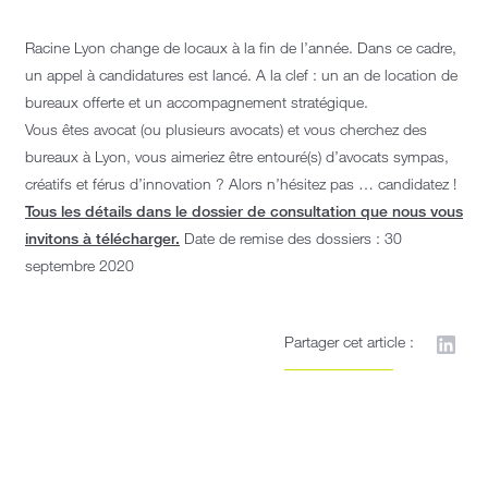
Racine Lyon change de locaux à la fin de l’année. Dans ce cadre,
un appel à candidatures est lancé. A la clef : un an de location de
bureaux offerte et un accompagnement stratégique.
Vous êtes avocat (ou plusieurs avocats) et vous cherchez des
bureaux à Lyon, vous aimeriez être entouré(s) d’avocats sympas,
créatifs et férus d’innovation ? Alors n’hésitez pas … candidatez !
Tous les détails dans le dossier de consultation que nous vous
invitons à télécharger.
Date de remise des dossiers : 30
septembre 2020
Partager cet article :