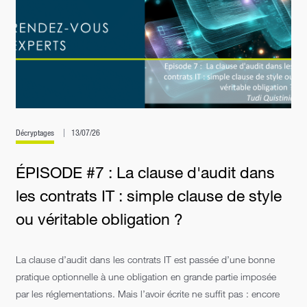
Décryptages
13/07/26
ÉPISODE #7 : La clause d'audit dans
les contrats IT : simple clause de style
ou véritable obligation ?
La clause d’audit dans les contrats IT est passée d’une bonne
pratique optionnelle à une obligation en grande partie imposée
par les réglementations. Mais l’avoir écrite ne suffit pas : encore