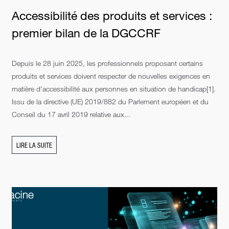
Accessibilité des produits et services :
premier bilan de la DGCCRF
Depuis le 28 juin 2025, les professionnels proposant certains
produits et services doivent respecter de nouvelles exigences en
matière d’accessibilité aux personnes en situation de handicap[1].
Issu de la directive (UE) 2019/882 du Parlement européen et du
Conseil du 17 avril 2019 relative aux...
LIRE LA SUITE