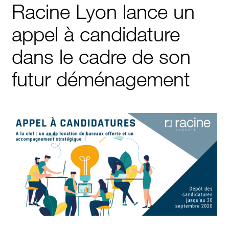
Racine Lyon lance un
appel à candidature
dans le cadre de son
futur déménagement