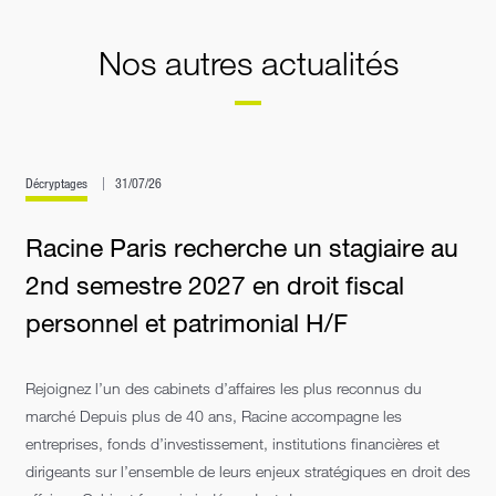
Nos autres actualités
Décryptages
31/07/26
Racine Paris recherche un stagiaire au
2nd semestre 2027 en droit fiscal
personnel et patrimonial H/F
Rejoignez l’un des cabinets d’affaires les plus reconnus du
marché Depuis plus de 40 ans, Racine accompagne les
entreprises, fonds d’investissement, institutions financières et
dirigeants sur l’ensemble de leurs enjeux stratégiques en droit des