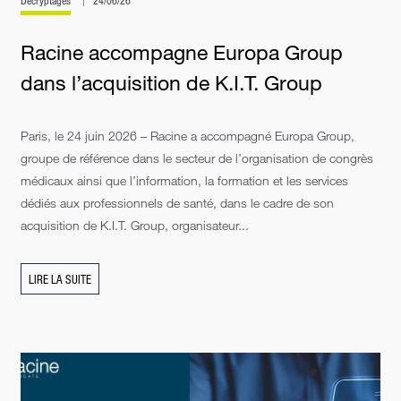
Décryptages
24/06/26
Racine accompagne Europa Group
dans l’acquisition de K.I.T. Group
Paris, le 24 juin 2026 – Racine a accompagné Europa Group,
groupe de référence dans le secteur de l’organisation de congrès
médicaux ainsi que l’information, la formation et les services
dédiés aux professionnels de santé, dans le cadre de son
acquisition de K.I.T. Group, organisateur...
LIRE LA SUITE