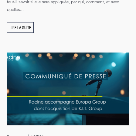
faut-il savoir si elle sera appliquée, par qui, comment, et avec
quelles...
LIRE LA SUITE