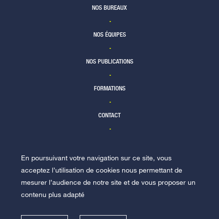
NOS BUREAUX
NOS ÉQUIPES
NOS PUBLICATIONS
FORMATIONS
CONTACT
En poursuivant votre navigation sur ce site, vous
NOUS REJOINDRE
acceptez l’utilisation de cookies nous permettant de
mesurer l’audience de notre site et de vous proposer un
contenu plus adapté