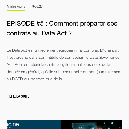
Articles Racine
9/06/26
ÉPISODE #5 : Comment préparer ses
contrats au Data Act ?
Le Data Act est un règlement européen mal compris. D’une part,
il est proche dans son intitulé de son cousin le Data Governance
Act. Pour entretenir la confusion, ils traitent tous deux de la
donnée en général, qu’elle soit personnelle ou non (contrairement
au RGPD qui ne traite que de la...
LIRE LA SUITE