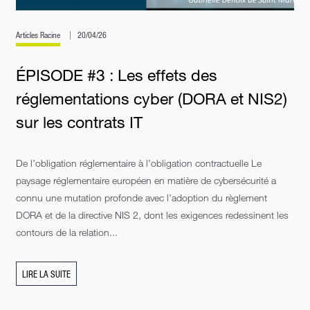
Articles Racine
20/04/26
ÉPISODE #3 : Les effets des
réglementations cyber (DORA et NIS2)
sur les contrats IT
De l’obligation réglementaire à l’obligation contractuelle Le
paysage réglementaire européen en matière de cybersécurité a
connu une mutation profonde avec l’adoption du règlement
DORA et de la directive NIS 2, dont les exigences redessinent les
contours de la relation...
LIRE LA SUITE