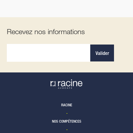
Recevez nos informations
Valider
RACINE
NOS COMPÉTENCES