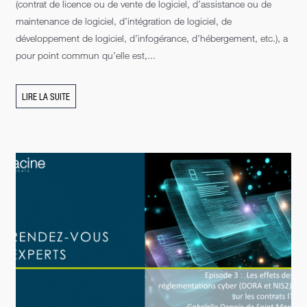
(contrat de licence ou de vente de logiciel, d’assistance ou de
maintenance de logiciel, d’intégration de logiciel, de
développement de logiciel, d’infogérance, d’hébergement, etc.), a
pour point commun qu’elle est,...
LIRE LA SUITE