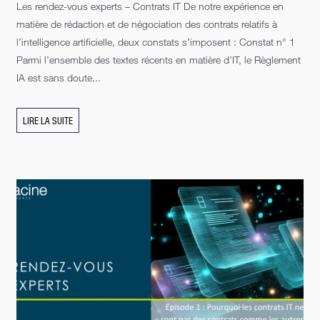
Les rendez-vous experts – Contrats IT De notre expérience en
matière de rédaction et de négociation des contrats relatifs à
l’intelligence artificielle, deux constats s’imposent : Constat n° 1
Parmi l’ensemble des textes récents en matière d’IT, le Règlement
IA est sans doute...
LIRE LA SUITE