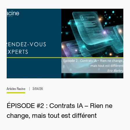
Articles Racine
3/04/26
ÉPISODE #2 : Contrats IA – Rien ne
change, mais tout est différent