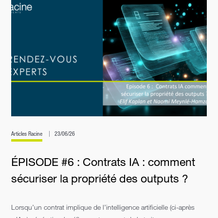
Articles Racine
23/06/26
ÉPISODE #6 : Contrats IA : comment
sécuriser la propriété des outputs ?
Lorsqu’un contrat implique de l’intelligence artificielle (ci-après