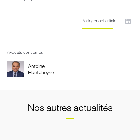
Partager cet article :
Avocats concernés :
Antoine
Hontebeyrie
Nos autres actualités