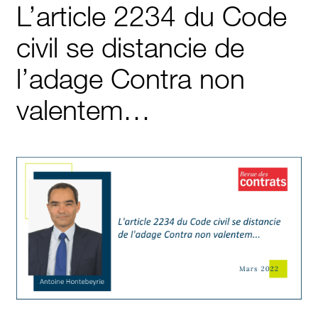
L’article 2234 du Code
civil se distancie de
l’adage Contra non
valentem…