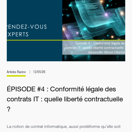
Articles Racine
12/05/26
ÉPISODE #4 : Conformité légale des
contrats IT : quelle liberté contractuelle
?
La notion de contrat informatique, aussi protéiforme qu’elle soit