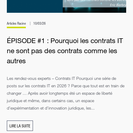
Articles Racine
10/03/26
ÉPISODE #1 : Pourquoi les contrats IT
ne sont pas des contrats comme les
autres
Les rendez-vous experts – Contrats IT Pourquoi une série de
posts sur les contrats IT en 2026 ? Parce que tout est en train de
changer … Après avoir longtemps été un espace de liberté
juridique et même, dans certains cas, un espace
d’expérimentation et d’innovation juridique, les...
LIRE LA SUITE