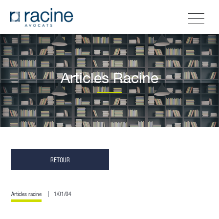
Articles Racine
RETOUR
Articles racine
1/01/04