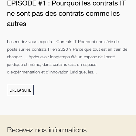
ÉPISODE #1 : Pourquoi les contrats IT
ne sont pas des contrats comme les
autres
Les rendez-vous experts – Contrats IT Pourquoi une série de
posts sur les contrats IT en 2026 ? Parce que tout est en train de
changer … Après avoir longtemps été un espace de liberté
juridique et même, dans certains cas, un espace
d’expérimentation et d’innovation juridique, les...
LIRE LA SUITE
Recevez nos informations