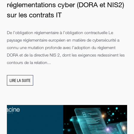
réglementations cyber (DORA et NIS2)
sur les contrats IT
De l’obligation réglementaire à l’obligation contractuelle Le
paysage réglementaire européen en matière de cybersécurité a
connu une mutation profonde avec l’adoption du règlement
DORA et de la directive NIS 2, dont les exigences redessinent les
contours de la relation...
LIRE LA SUITE