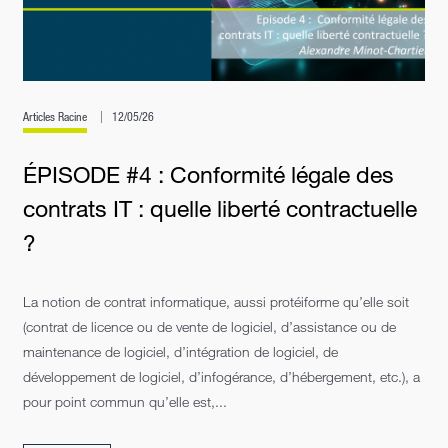
Articles Racine
12/05/26
ÉPISODE #4 : Conformité légale des
contrats IT : quelle liberté contractuelle
?
La notion de contrat informatique, aussi protéiforme qu’elle soit
(contrat de licence ou de vente de logiciel, d’assistance ou de
maintenance de logiciel, d’intégration de logiciel, de
développement de logiciel, d’infogérance, d’hébergement, etc.), a
pour point commun qu’elle est,...