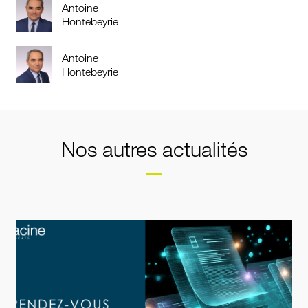
Antoine
Hontebeyrie
Antoine
Hontebeyrie
Nos autres actualités