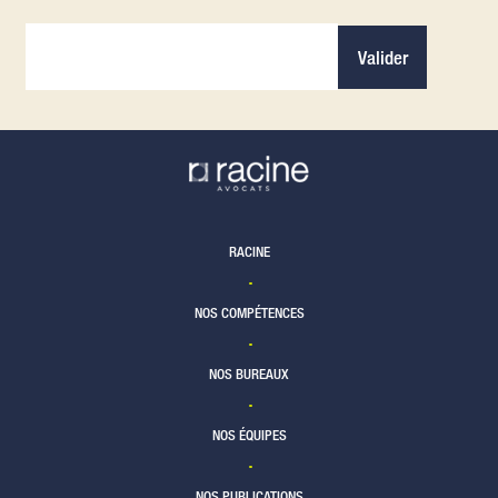
Valider
RACINE
NOS COMPÉTENCES
NOS BUREAUX
NOS ÉQUIPES
NOS PUBLICATIONS