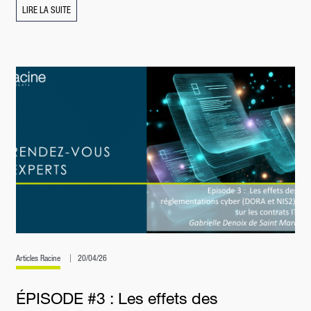
LIRE LA SUITE
Articles Racine
20/04/26
ÉPISODE #3 : Les effets des