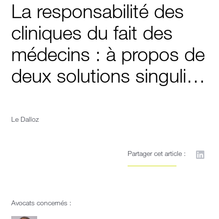
La responsabilité des
cliniques du fait des
médecins : à propos de
deux solutions singuli…
Le Dalloz
Partager cet article :
Avocats concernés :