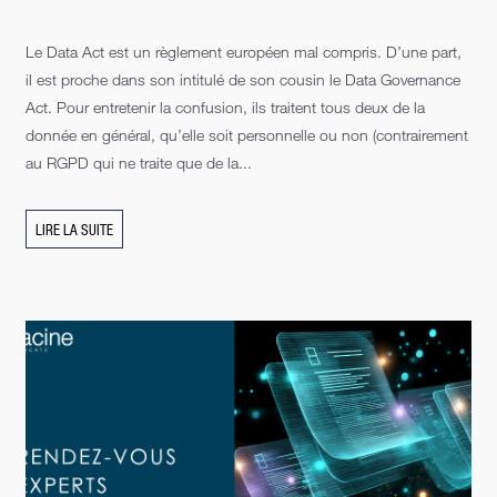
Le Data Act est un règlement européen mal compris. D’une part,
il est proche dans son intitulé de son cousin le Data Governance
Act. Pour entretenir la confusion, ils traitent tous deux de la
donnée en général, qu’elle soit personnelle ou non (contrairement
au RGPD qui ne traite que de la...
LIRE LA SUITE