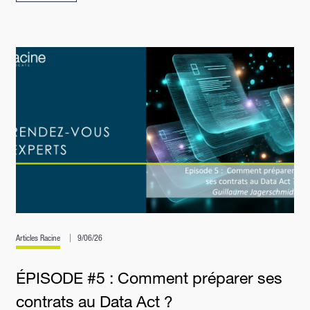
Articles Racine
9/06/26
ÉPISODE #5 : Comment préparer ses
contrats au Data Act ?