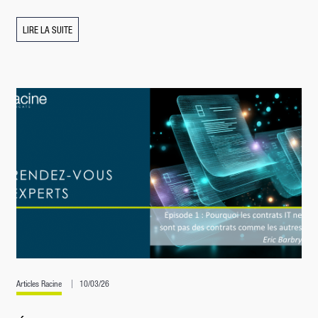
LIRE LA SUITE
Articles Racine
10/03/26