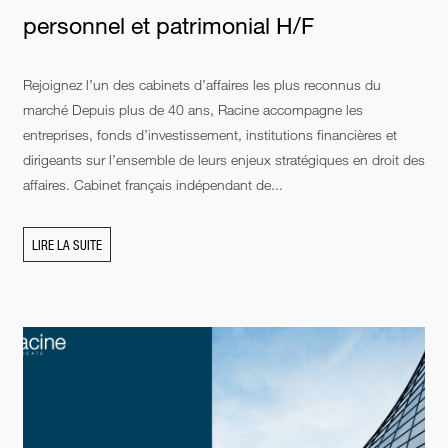
personnel et patrimonial H/F
Rejoignez l’un des cabinets d’affaires les plus reconnus du
marché Depuis plus de 40 ans, Racine accompagne les
entreprises, fonds d’investissement, institutions financières et
dirigeants sur l’ensemble de leurs enjeux stratégiques en droit des
affaires. Cabinet français indépendant de...
LIRE LA SUITE