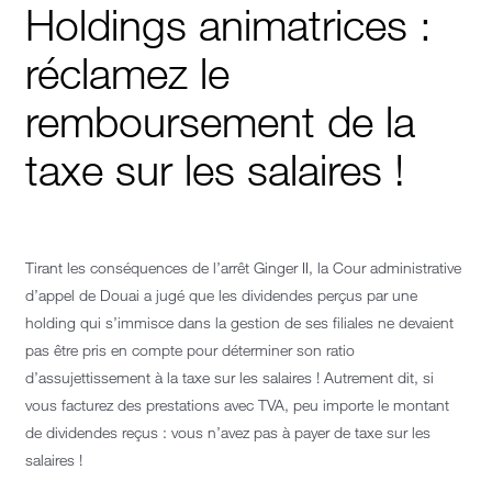
Holdings animatrices :
réclamez le
remboursement de la
taxe sur les salaires !
Tirant les conséquences de l’arrêt Ginger II, la Cour administrative
d’appel de Douai a jugé que les dividendes perçus par une
holding qui s’immisce dans la gestion de ses filiales ne devaient
pas être pris en compte pour déterminer son ratio
d’assujettissement à la taxe sur les salaires ! Autrement dit, si
vous facturez des prestations avec TVA, peu importe le montant
de dividendes reçus : vous n’avez pas à payer de taxe sur les
salaires !