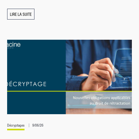
LIRE LA SUITE
Décryptages
9/06/26