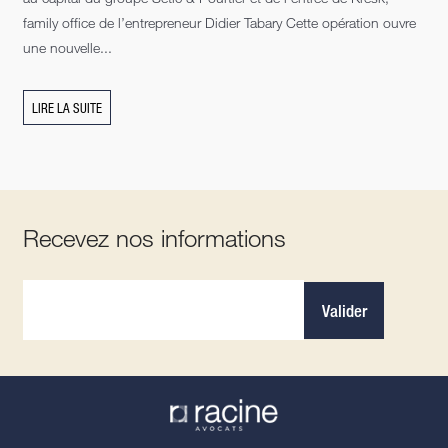
family office de l’entrepreneur Didier Tabary Cette opération ouvre
une nouvelle...
LIRE LA SUITE
Recevez nos informations
Valider