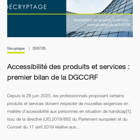
Décryptages
20/07/26
Accessibilité des produits et services :
premier bilan de la DGCCRF
Depuis le 28 juin 2025, les professionnels proposant certains
produits et services doivent respecter de nouvelles exigences en
matière d’accessibilité aux personnes en situation de handicap[1].
Issu de la directive (UE) 2019/882 du Parlement européen et du
Conseil du 17 avril 2019 relative aux...