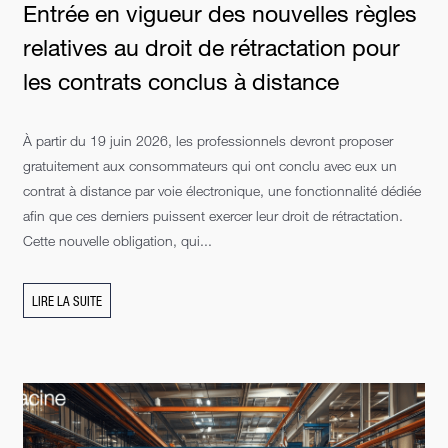
Entrée en vigueur des nouvelles règles
relatives au droit de rétractation pour
les contrats conclus à distance
À partir du 19 juin 2026, les professionnels devront proposer
gratuitement aux consommateurs qui ont conclu avec eux un
contrat à distance par voie électronique, une fonctionnalité dédiée
afin que ces derniers puissent exercer leur droit de rétractation.
Cette nouvelle obligation, qui...
LIRE LA SUITE