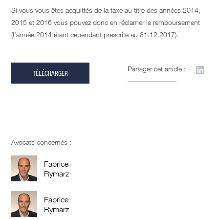
Si vous vous êtes acquittés de la taxe au titre des années 2014,
2015 et 2016 vous pouvez donc en réclamer le remboursement
(l’année 2014 étant cependant prescrite au 31.12.2017).
Partager cet article :
TÉLÉCHARGER
Avocats concernés :
Fabrice
Rymarz
Fabrice
Rymarz