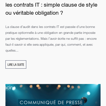
les contrats IT : simple clause de style
ou véritable obligation ?
La clause d’audit dans les contrats IT est passée d’une bonne
pratique optionnelle à une obligation en grande partie imposée
par les réglementations. Mais l’avoir écrite ne suffit pas : encore
faut-il savoir si elle sera appliquée, par qui, comment, et avec
quelles...
LIRE LA SUITE