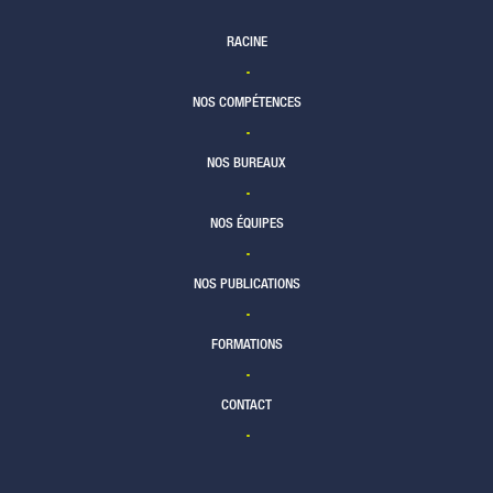
RACINE
NOS COMPÉTENCES
NOS BUREAUX
NOS ÉQUIPES
NOS PUBLICATIONS
FORMATIONS
CONTACT