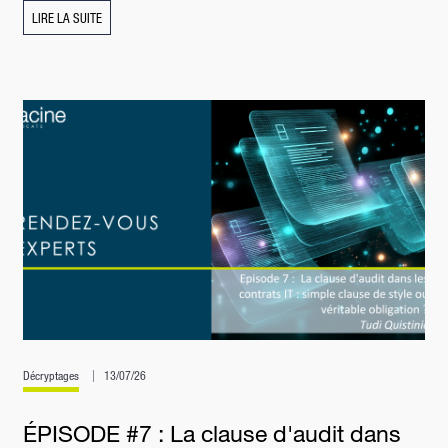
LIRE LA SUITE
Décryptages
13/07/26
ÉPISODE #7 : La clause d'audit dans