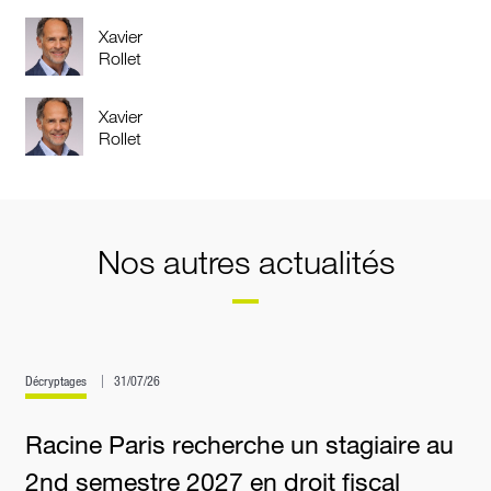
Xavier
Rollet
Xavier
Rollet
Nos autres actualités
Décryptages
31/07/26
Racine Paris recherche un stagiaire au
2nd semestre 2027 en droit fiscal