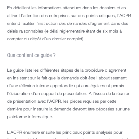
En détaillant les informations attendues dans les dossiers et en
attirant l’attention des entreprises sur des points critiques, l’ACPR
entend faciliter l’instruction des demandes d’agrément dans des
délais raisonnables (le délai réglementaire étant de six mois à
compter du dépôt d’un dossier complet).
Que contient ce guide ?
Le guide liste les différentes étapes de la procédure d’agrément
en insistant sur le fait que la demande doit être l’aboutissement
d’une réflexion interne approfondie qui aura également permis
l’élaboration d’un support de présentation. A l’issue de la réunion
de présentation avec l’ACPR, les pièces requises par cette
dernière pour instruire la demande devront être déposées sur une
plateforme informatique.
L’ACPR énumère ensuite les principaux points analysés pour