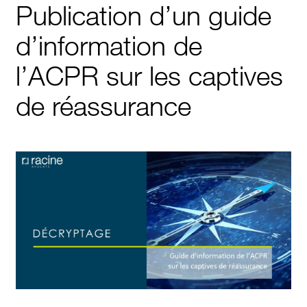
Publication d’un guide
d’information de
l’ACPR sur les captives
de réassurance