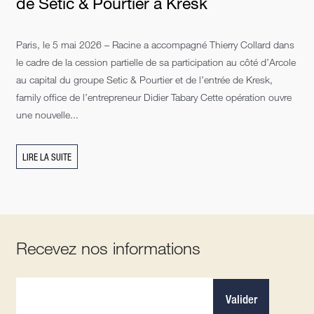
de Setic & Pourtier à Kresk
Paris, le 5 mai 2026 – Racine a accompagné Thierry Collard dans
le cadre de la cession partielle de sa participation au côté d’Arcole
au capital du groupe Setic & Pourtier et de l’entrée de Kresk,
family office de l’entrepreneur Didier Tabary Cette opération ouvre
une nouvelle...
LIRE LA SUITE
Recevez nos informations
Valider