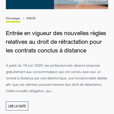
Décryptages
9/06/26
Entrée en vigueur des nouvelles règles
relatives au droit de rétractation pour
les contrats conclus à distance
À partir du 19 juin 2026, les professionnels devront proposer
gratuitement aux consommateurs qui ont conclu avec eux un
contrat à distance par voie électronique, une fonctionnalité dédiée
afin que ces derniers puissent exercer leur droit de rétractation.
Cette nouvelle obligation, qui...
LIRE LA SUITE