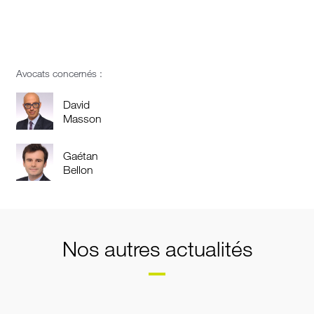
Avocats concernés :
David
Masson
Gaétan
Bellon
Nos autres actualités