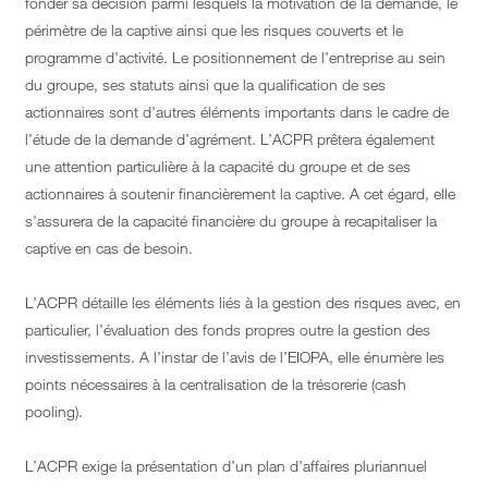
fonder sa décision parmi lesquels la motivation de la demande, le
périmètre de la captive ainsi que les risques couverts et le
programme d’activité. Le positionnement de l’entreprise au sein
du groupe, ses statuts ainsi que la qualification de ses
actionnaires sont d’autres éléments importants dans le cadre de
l’étude de la demande d’agrément. L’ACPR prêtera également
une attention particulière à la capacité du groupe et de ses
actionnaires à soutenir financièrement la captive. A cet égard, elle
s’assurera de la capacité financière du groupe à recapitaliser la
captive en cas de besoin.
L’ACPR détaille les éléments liés à la gestion des risques avec, en
particulier, l’évaluation des fonds propres outre la gestion des
investissements. A l’instar de l’avis de l’EIOPA, elle énumère les
points nécessaires à la centralisation de la trésorerie (cash
pooling).
L’ACPR exige la présentation d’un plan d’affaires pluriannuel