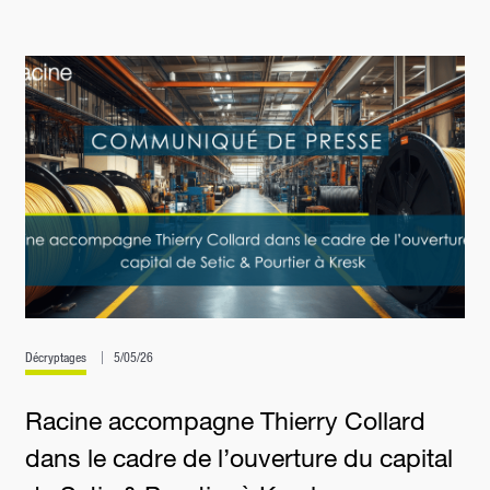
Décryptages
5/05/26
Racine accompagne Thierry Collard
dans le cadre de l’ouverture du capital