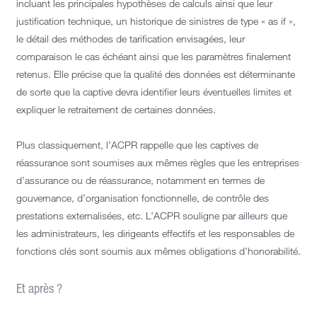
incluant les principales hypothèses de calculs ainsi que leur
justification technique, un historique de sinistres de type « as if »,
le détail des méthodes de tarification envisagées, leur
comparaison le cas échéant ainsi que les paramètres finalement
retenus. Elle précise que la qualité des données est déterminante
de sorte que la captive devra identifier leurs éventuelles limites et
expliquer le retraitement de certaines données.
Plus classiquement, l’ACPR rappelle que les captives de
réassurance sont soumises aux mêmes règles que les entreprises
d’assurance ou de réassurance, notamment en termes de
gouvernance, d’organisation fonctionnelle, de contrôle des
prestations externalisées, etc. L’ACPR souligne par ailleurs que
les administrateurs, les dirigeants effectifs et les responsables de
fonctions clés sont soumis aux mêmes obligations d’honorabilité.
Et après ?