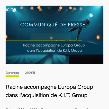
Décryptages
24/06/26
Racine accompagne Europa Group
dans l’acquisition de K.I.T. Group