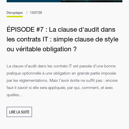
Décryptages
13/07/26
ÉPISODE #7 : La clause d'audit dans
les contrats IT : simple clause de style
ou véritable obligation ?
La clause d’audit dans les contrats IT est passée d’une bonne
pratique optionnelle à une obligation en grande partie imposée
par les réglementations. Mais l’avoir écrite ne suffit pas : encore
faut-il savoir si elle sera appliquée, par qui, comment, et avec
quelles...
LIRE LA SUITE