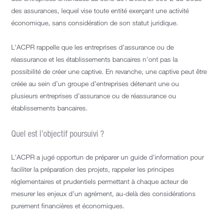
des assurances, lequel vise toute entité exerçant une activité
économique, sans considération de son statut juridique.
L’ACPR rappelle que les entreprises d’assurance ou de
réassurance et les établissements bancaires n’ont pas la
possibilité de créer une captive. En revanche, une captive peut être
créée au sein d’un groupe d’entreprises détenant une ou
plusieurs entreprises d’assurance ou de réassurance ou
établissements bancaires.
Quel est l’objectif poursuivi ?
L’ACPR a jugé opportun de préparer un guide d’information pour
faciliter la préparation des projets, rappeler les principes
réglementaires et prudentiels permettant à chaque acteur de
mesurer les enjeux d’un agrément, au-delà des considérations
purement financières et économiques.