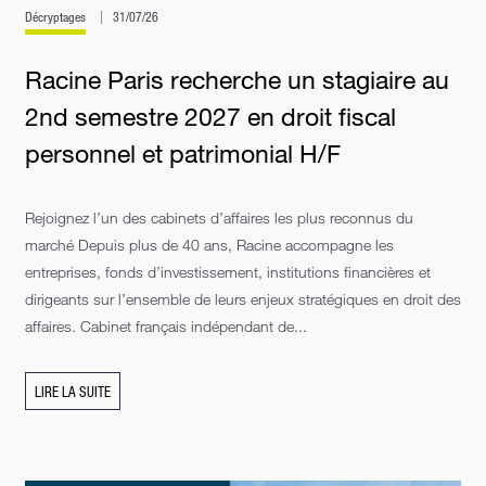
Décryptages
31/07/26
Racine Paris recherche un stagiaire au
2nd semestre 2027 en droit fiscal
personnel et patrimonial H/F
Rejoignez l’un des cabinets d’affaires les plus reconnus du
marché Depuis plus de 40 ans, Racine accompagne les
entreprises, fonds d’investissement, institutions financières et
dirigeants sur l’ensemble de leurs enjeux stratégiques en droit des
affaires. Cabinet français indépendant de...
LIRE LA SUITE