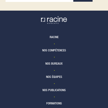
RACINE
NOS COMPÉTENCES
NOS BUREAUX
NOS ÉQUIPES
NOS PUBLICATIONS
FORMATIONS