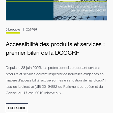
Décryptages
20/07/26
Accessibilité des produits et services :
premier bilan de la DGCCRF
Depuis le 28 juin 2025, les professionnels proposant certains
produits et services doivent respecter de nouvelles exigences en
matière d’accessibilité aux personnes en situation de handicap[1].
Issu de la directive (UE) 2019/882 du Parlement européen et du
Conseil du 17 avril 2019 relative aux...
LIRE LA SUITE