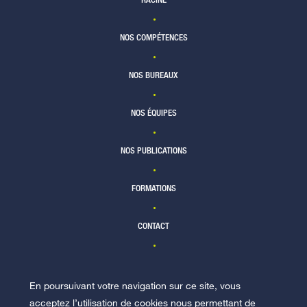
NOS COMPÉTENCES
NOS BUREAUX
NOS ÉQUIPES
NOS PUBLICATIONS
FORMATIONS
CONTACT
En poursuivant votre navigation sur ce site, vous
NOUS REJOINDRE
acceptez l’utilisation de cookies nous permettant de