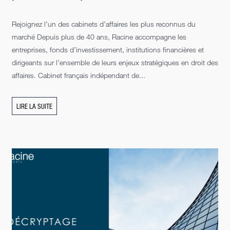
Rejoignez l’un des cabinets d’affaires les plus reconnus du
marché Depuis plus de 40 ans, Racine accompagne les
entreprises, fonds d’investissement, institutions financières et
dirigeants sur l’ensemble de leurs enjeux stratégiques en droit des
affaires. Cabinet français indépendant de...
LIRE LA SUITE