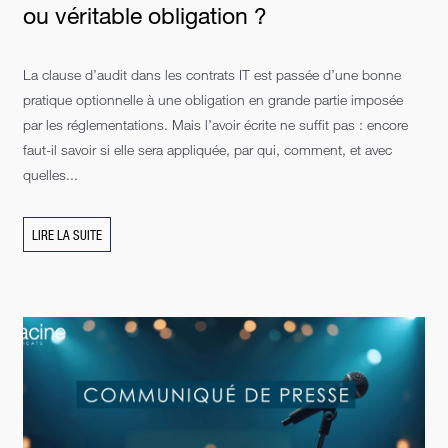
ou véritable obligation ?
La clause d’audit dans les contrats IT est passée d’une bonne
pratique optionnelle à une obligation en grande partie imposée
par les réglementations. Mais l’avoir écrite ne suffit pas : encore
faut-il savoir si elle sera appliquée, par qui, comment, et avec
quelles...
LIRE LA SUITE