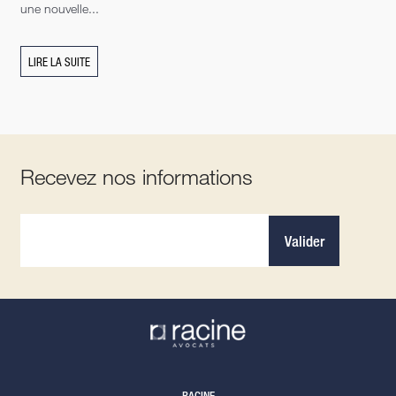
une nouvelle...
LIRE LA SUITE
Recevez nos informations
Valider
RACINE