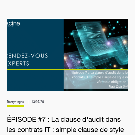
Décryptages
13/07/26
ÉPISODE #7 : La clause d'audit dans
les contrats IT : simple clause de style