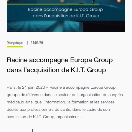
Décryptages
24/06/26
Racine accompagne Europa Group
dans l’acquisition de K.I.T. Group
Paris, le 24 juin 2026 – Racine a accompagné Europa Group,
groupe de référence dans le secteur de l’organisation de congrès
médicaux ainsi que l’information, la formation et les services
dédiés aux professionnels de santé, dans le cadre de son
acquisition de K.I.T. Group, organisateur...