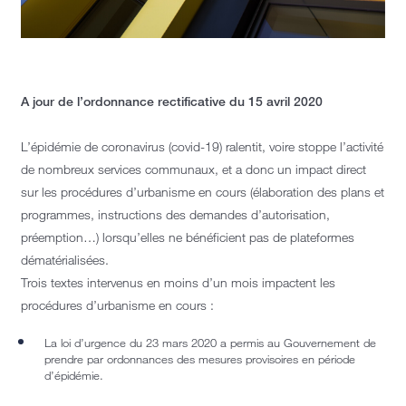
A jour de l’ordonnance rectificative du 15 avril 2020
L’épidémie de coronavirus (covid-19) ralentit, voire stoppe l’activité
de nombreux services communaux, et a donc un impact direct
sur les procédures d’urbanisme en cours (élaboration des plans et
programmes, instructions des demandes d’autorisation,
préemption…) lorsqu’elles ne bénéficient pas de plateformes
dématérialisées.
Trois textes intervenus en moins d’un mois impactent les
procédures d’urbanisme en cours :
La loi d’urgence du 23 mars 2020 a permis au Gouvernement de
prendre par ordonnances des mesures provisoires en période
d’épidémie.