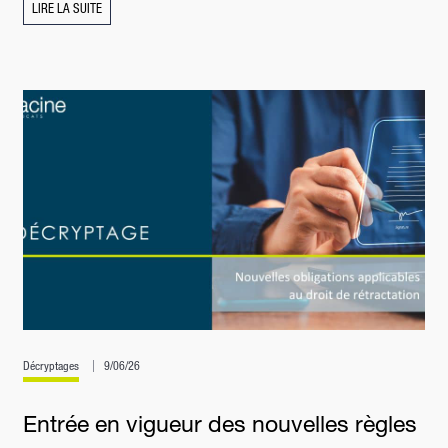
LIRE LA SUITE
Décryptages
9/06/26
Entrée en vigueur des nouvelles règles