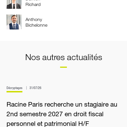
Richard
Anthony
Bichelonne
Nos autres actualités
Décryptages
31/07/26
Racine Paris recherche un stagiaire au
2nd semestre 2027 en droit fiscal
personnel et patrimonial H/F