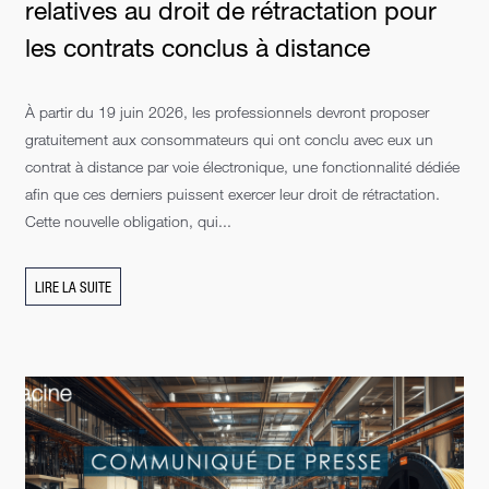
relatives au droit de rétractation pour
les contrats conclus à distance
À partir du 19 juin 2026, les professionnels devront proposer
gratuitement aux consommateurs qui ont conclu avec eux un
contrat à distance par voie électronique, une fonctionnalité dédiée
afin que ces derniers puissent exercer leur droit de rétractation.
Cette nouvelle obligation, qui...
LIRE LA SUITE