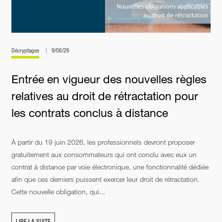
Décryptages
9/06/26
Entrée en vigueur des nouvelles règles
relatives au droit de rétractation pour
les contrats conclus à distance
À partir du 19 juin 2026, les professionnels devront proposer
gratuitement aux consommateurs qui ont conclu avec eux un
contrat à distance par voie électronique, une fonctionnalité dédiée
afin que ces derniers puissent exercer leur droit de rétractation.
Cette nouvelle obligation, qui...
LIRE LA SUITE