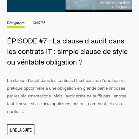
Décryptages
13/07/26
ÉPISODE #7 : La clause d'audit dans
les contrats IT : simple clause de style
ou véritable obligation ?
La clause d’audit dans les contrats IT est passée d’une bonne
pratique optionnelle à une obligation en grande partie imposée
par les réglementations. Mais l’avoir écrite ne suffit pas : encore
faut-il savoir si elle sera appliquée, par qui, comment, et avec
quelles...
LIRE LA SUITE