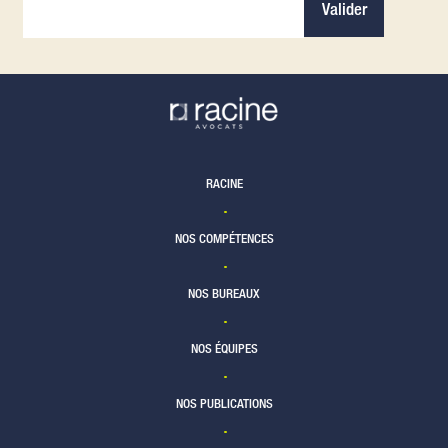
Valider
RACINE
NOS COMPÉTENCES
NOS BUREAUX
NOS ÉQUIPES
NOS PUBLICATIONS