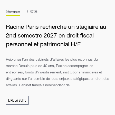
Décryptages
31/07/26
Racine Paris recherche un stagiaire au
2nd semestre 2027 en droit fiscal
personnel et patrimonial H/F
Rejoignez l’un des cabinets d’affaires les plus reconnus du
marché Depuis plus de 40 ans, Racine accompagne les
entreprises, fonds d’investissement, institutions financières et
dirigeants sur l’ensemble de leurs enjeux stratégiques en droit des
affaires. Cabinet français indépendant de...
LIRE LA SUITE