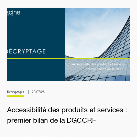
Décryptages
20/07/26
Accessibilité des produits et services :
premier bilan de la DGCCRF