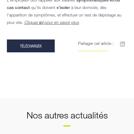
cas contact
qu’ils doivent
s’isoler
à leur domicile, dès
l’apparition de symptômes, et effectuer un test de dépistage au
plus vite.
Cliquez
ici
pour en savoir plus
Partager cet article :
TÉLÉCHARGER
Nos autres actualités