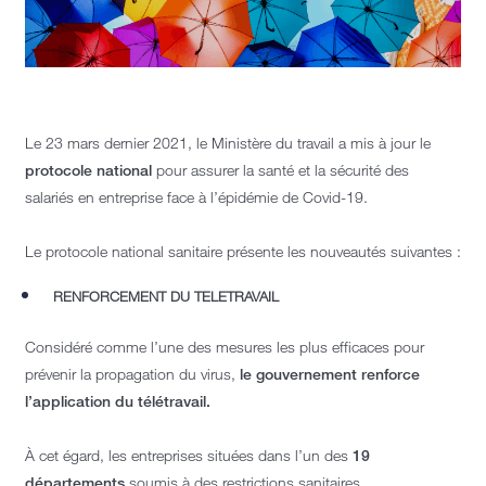
Le 23 mars dernier 2021, le Ministère du travail a mis à jour le
protocole national
pour assurer la santé et la sécurité des
salariés en entreprise face à l’épidémie de Covid-19.
Le protocole national sanitaire présente les nouveautés suivantes :
RENFORCEMENT DU TELETRAVAIL
Considéré comme l’une des mesures les plus efficaces pour
prévenir la propagation du virus,
le gouvernement renforce
l’application du télétravail.
À cet égard, les entreprises situées dans l’un des
19
départements
soumis à des restrictions sanitaires