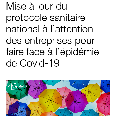
Mise à jour du
protocole sanitaire
national à l’attention
des entreprises pour
faire face à l’épidémie
de Covid-19