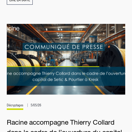
Décryptages
5/05/26
Racine accompagne Thierry Collard