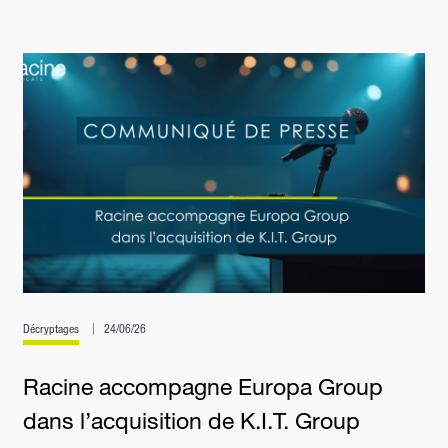
Décryptages
24/06/26
Racine accompagne Europa Group
dans l’acquisition de K.I.T. Group