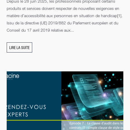
Depuis le 28 juin 2025, les professionnels proposant certains
produits et services doivent respecter de nouvelles exigences en
matière d’accessibilité aux personnes en situation de handicap[1].
Issu de la directive (UE) 2019/882 du Parlement européen et du
Conseil du 17 avril 2019 relative aux...
LIRE LA SUITE