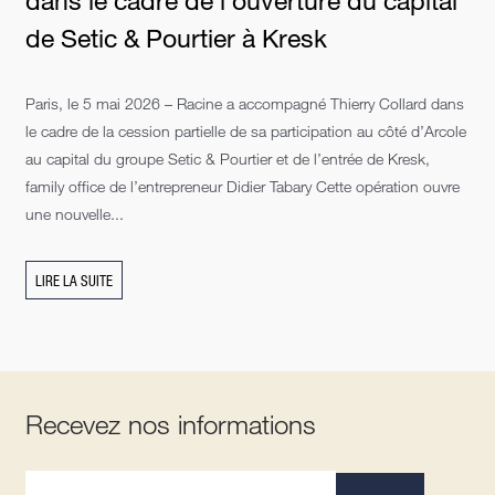
dans le cadre de l’ouverture du capital
de Setic & Pourtier à Kresk
Paris, le 5 mai 2026 – Racine a accompagné Thierry Collard dans
le cadre de la cession partielle de sa participation au côté d’Arcole
au capital du groupe Setic & Pourtier et de l’entrée de Kresk,
family office de l’entrepreneur Didier Tabary Cette opération ouvre
une nouvelle...
LIRE LA SUITE
Recevez nos informations