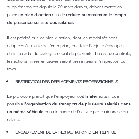
supplémentaires depuis le 20 mars dernier, doivent mettre en
place
un plan d’action
afin de
réduire au maximum le temps
de présence sur site des salariés
.
Il est précisé que ce plan d’action, dont les modalités sont
adaptées à la taille de l’entreprise, doit faire l’objet d’échanges
dans le cadre du dialogue social de proximité. En cas de contrôle,
les actions mises en œuvre seront présentées à l’inspection du
travail.
RESTRICTION DES DEPLACEMENTS PROFESSIONNELS
Le protocole prévoit que l’employeur doit
limiter
autant que
possible
l’organisation du transport de plusieurs salariés dans
un même véhicule
dans le cadre de l’activité professionnelle du
salarié.
ENCADREMENT DE LA RESTAURATION D’ENTREPRISE