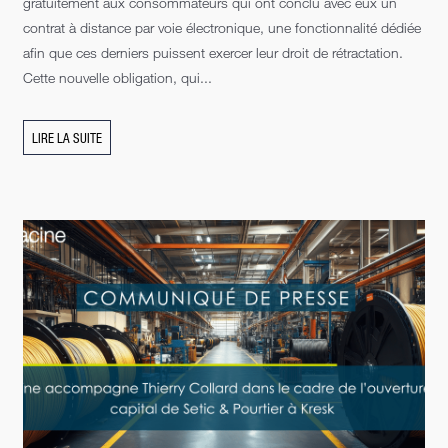
gratuitement aux consommateurs qui ont conclu avec eux un
contrat à distance par voie électronique, une fonctionnalité dédiée
afin que ces derniers puissent exercer leur droit de rétractation.
Cette nouvelle obligation, qui...
LIRE LA SUITE