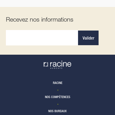
Recevez nos informations
Valider
RACINE
NOS COMPÉTENCES
NOS BUREAUX