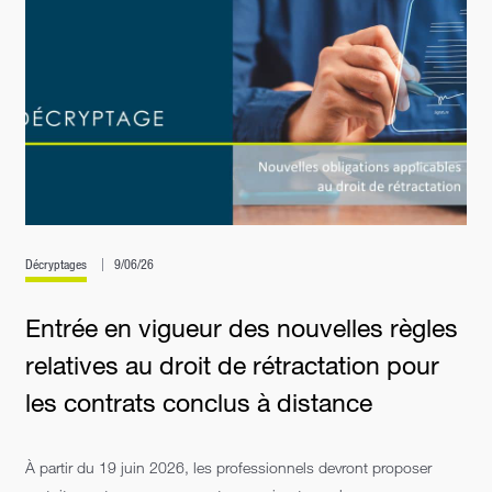
Décryptages
9/06/26
Entrée en vigueur des nouvelles règles
relatives au droit de rétractation pour
les contrats conclus à distance
À partir du 19 juin 2026, les professionnels devront proposer