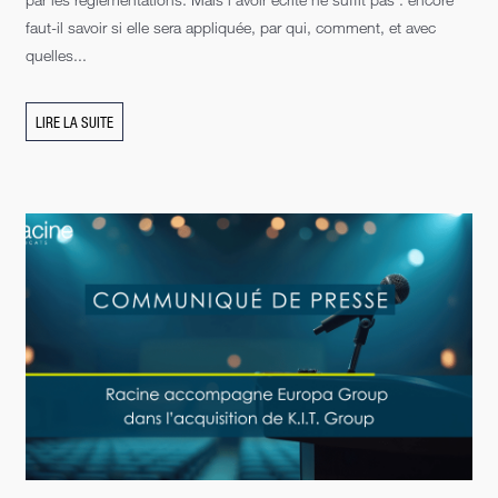
faut-il savoir si elle sera appliquée, par qui, comment, et avec
quelles...
LIRE LA SUITE