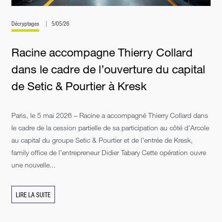
Décryptages
5/05/26
Racine accompagne Thierry Collard
dans le cadre de l’ouverture du capital
de Setic & Pourtier à Kresk
Paris, le 5 mai 2026 – Racine a accompagné Thierry Collard dans
le cadre de la cession partielle de sa participation au côté d’Arcole
au capital du groupe Setic & Pourtier et de l’entrée de Kresk,
family office de l’entrepreneur Didier Tabary Cette opération ouvre
une nouvelle...
LIRE LA SUITE