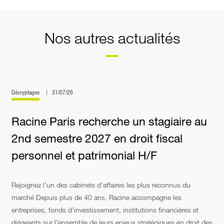
Nos autres actualités
Décryptages
31/07/26
Racine Paris recherche un stagiaire au
2nd semestre 2027 en droit fiscal
personnel et patrimonial H/F
Rejoignez l’un des cabinets d’affaires les plus reconnus du
marché Depuis plus de 40 ans, Racine accompagne les
entreprises, fonds d’investissement, institutions financières et
dirigeants sur l’ensemble de leurs enjeux stratégiques en droit des