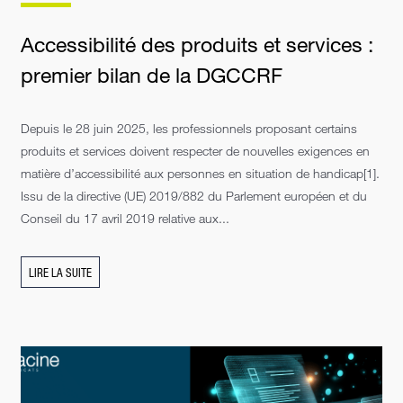
Accessibilité des produits et services :
premier bilan de la DGCCRF
Depuis le 28 juin 2025, les professionnels proposant certains
produits et services doivent respecter de nouvelles exigences en
matière d’accessibilité aux personnes en situation de handicap[1].
Issu de la directive (UE) 2019/882 du Parlement européen et du
Conseil du 17 avril 2019 relative aux...
LIRE LA SUITE