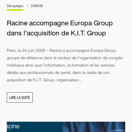
Décryptages
24/06/26
Racine accompagne Europa Group
dans l’acquisition de K.I.T. Group
Paris, le 24 juin 2026 – Racine a accompagné Europa Group,
groupe de référence dans le secteur de l’organisation de congrès
médicaux ainsi que l’information, la formation et les services
dédiés aux professionnels de santé, dans le cadre de son
acquisition de K.I.T. Group, organisateur...
LIRE LA SUITE