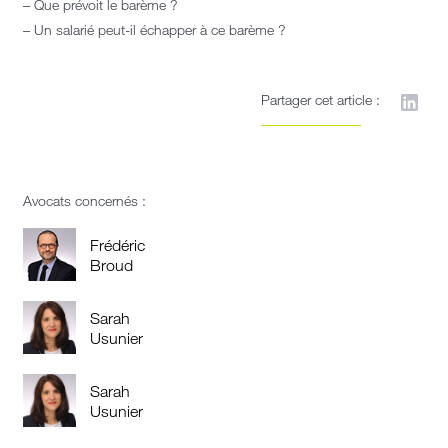
– Que prévoit le barème ?
– Un salarié peut-il échapper à ce barème ?
Partager cet article :
Avocats concernés :
Frédéric
Broud
Sarah
Usunier
Sarah
Usunier